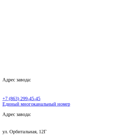
Адрес завода:
+7 (863) 299-45-45
Единый многоканальный номер
Адрес завода:
ул. Орбитальная, 12Г