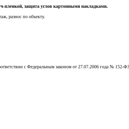
тч-пленкой, защита углов картонными накладками.
аж, разнос по объекту.
оответствии с Федеральным законом от 27.07.2006 года № 152-