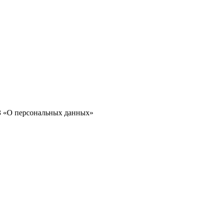
ФЗ «О персональных данных»