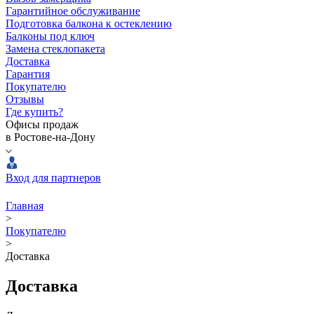
Гарантийное обслуживание
Подготовка балкона к остеклению
Балконы под ключ
Замена стеклопакета
Доставка
Гарантия
Покупателю
Отзывы
Где купить?
Офисы продаж
в Ростове-на-Дону
Вход для партнеров
Главная
>
Покупателю
>
Доставка
Доставка