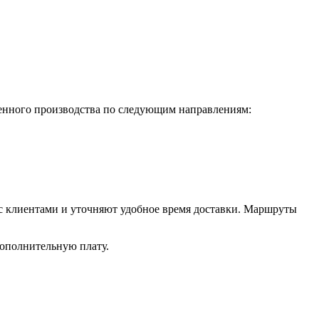
енного производства по следующим направлениям:
 с клиентами и уточняют удобное время доставки. Маршруты
дополнительную плату.