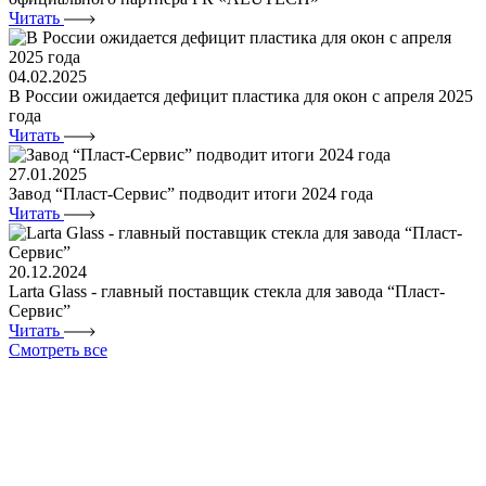
Читать
04.02.2025
В России ожидается дефицит пластика для окон с апреля 2025
года
Читать
27.01.2025
Завод “Пласт-Сервис” подводит итоги 2024 года
Читать
20.12.2024
Larta Glass - главный поставщик стекла для завода “Пласт-
Сервис”
Читать
Смотреть все