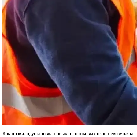
Как правило, установка новых пластиковых окон невозможна