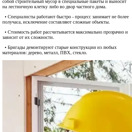
собой строительный мусор в специальные пакеты и выносит
на лестничную клетку либо во двор частного дома.
• Специалисты работают быстро - процесс занимает не более
получаса, исключение составляют сложные объекты.
• Стоимость работ рассчитывается максимально прозрачно и
зависит от их сложности.
• Бригады демонтируют старые конструкции из любых
материалов: дерево, металл, ПВХ, стекло.