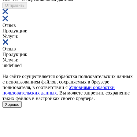
Отправить
Отзыв
Продукция:
Услуги:
Отзыв
Продукция:
Услуги:
undefined
На сайте осуществляется обработка пользовательских данных
с использованием файлов, сохраняемых в браузере
пользователя, в соответствии с
Условиями обработки
пользовательских данных
. Вы можете запретить сохранение
таких файлов в настройках своего браузера.
Хорошо