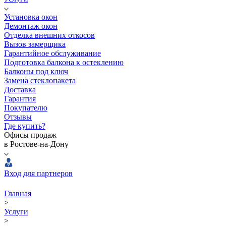
Установка окон
Демонтаж окон
Отделка внешних откосов
Вызов замерщика
Гарантийное обслуживание
Подготовка балкона к остеклению
Балконы под ключ
Замена стеклопакета
Доставка
Гарантия
Покупателю
Отзывы
Где купить?
Офисы продаж
в Ростове-на-Дону
Вход для партнеров
Главная
>
Услуги
>