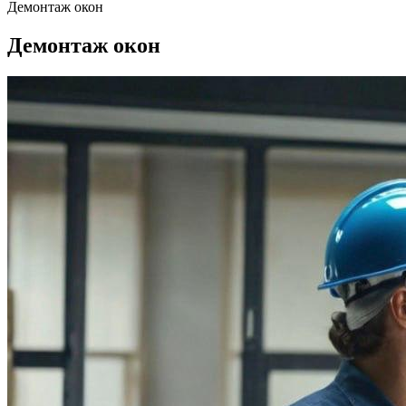
Демонтаж окон
Демонтаж
окон