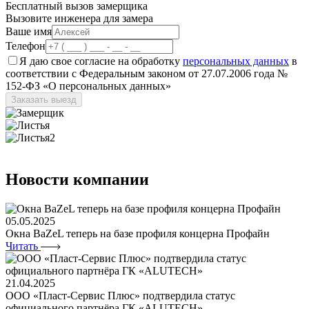
Бесплатный
вызов замерщика
Вызовите инженера для замера
Ваше имя
Телефон
Я даю свое согласие на обработку
персональных данных
в
соответствии с Федеральным законом от 27.07.2006 года №
152-ФЗ «О персональных данных»
Заказать выезд
Новости
компании
05.05.2025
Окна BaZeL теперь на базе профиля концерна Профайн
Читать
21.04.2025
ООО «Пласт-Сервис Плюс» подтвердила статус
официального партнёра ГК «ALUTECH»