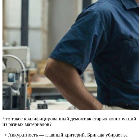
Что такое квалифицированный демонтаж старых конструкций
из разных материалов?
• Аккуратность — главный критерий. Бригада убирает за