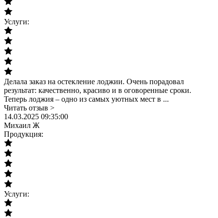
Услуги:
Делала заказ на остекление лоджии. Очень порадовал
результат: качественно, красиво и в оговоренные сроки.
Теперь лоджия – одно из самых уютных мест в ...
Читать отзыв >
14.03.2025 09:35:00
Михаил Ж
Продукция:
Услуги: