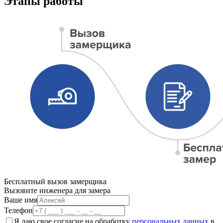
Этапы работы
Бесплатный
вызов замерщика
Вызовите инженера для замера
Ваше имя
Телефон
Я даю свое согласие на обработку
персональных данных
в