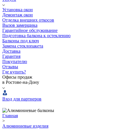
Установка окон
Демонтаж окон
Отделка внешних откосов
Вызов замерщика
Гарантийное обслуживание
Подготовка балкона к остеклению
Балконы под ключ
Замена стеклопакета
Доставка
Гарантия
Покупателю
Отзывы
Где купить?
Офисы продаж
в Ростове-на-Дону
Вход для партнеров
Главная
>
Алюминиевые изделия