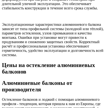
длительной уличной эксплуатации. Это обеспечивает
стабильность конструкции в течение всего срока службы.
Эксплуатационные характеристики алюминиевого балкона
зависят от типа профильной системы (холодной или тёплой),
параметров остекления, узлов примыкания и качества
монтажа. Ошибки при установке могут привести к
продуваниям и снижению защитных свойств. Корректный
расчёт и профессиональная установка обеспечивают
герметичность, удобство эксплуатации и долговечность всей
системы.
Цены на остекление алюминиевых
балконов
Алюминиевые балконы
от
производителя
Остекление балконов и лоджий с помощью алюминиевого
профиля - тенденция, которая пришла к нам из Европы, где