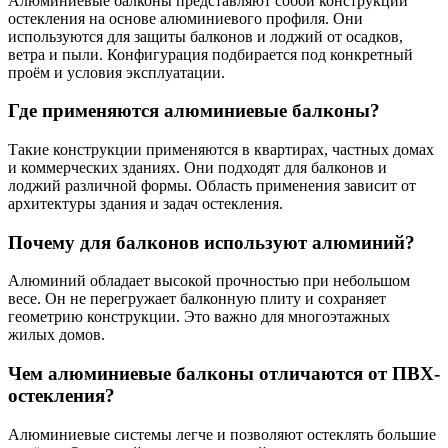
Алюминиевые балконы представляют собой конструкции
остекления на основе алюминиевого профиля. Они
используются для защиты балконов и лоджий от осадков,
ветра и пыли. Конфигурация подбирается под конкретный
проём и условия эксплуатации.
Где применяются алюминиевые балконы?
Такие конструкции применяются в квартирах, частных домах
и коммерческих зданиях. Они подходят для балконов и
лоджий различной формы. Область применения зависит от
архитектуры здания и задач остекления.
Почему для балконов используют алюминий?
Алюминий обладает высокой прочностью при небольшом
весе. Он не перегружает балконную плиту и сохраняет
геометрию конструкции. Это важно для многоэтажных
жилых домов.
Чем алюминиевые балконы отличаются от ПВХ-
остекления?
Алюминиевые системы легче и позволяют остеклять большие