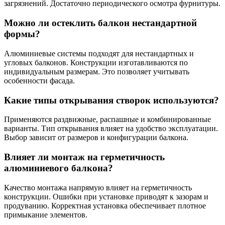
загрязнений. Достаточно периодического осмотра фурнитуры.
Можно ли остеклить балкон нестандартной
формы?
Алюминиевые системы подходят для нестандартных и
угловых балконов. Конструкции изготавливаются по
индивидуальным размерам. Это позволяет учитывать
особенности фасада.
Какие типы открывания створок используются?
Применяются раздвижные, распашные и комбинированные
варианты. Тип открывания влияет на удобство эксплуатации.
Выбор зависит от размеров и конфигурации балкона.
Влияет ли монтаж на герметичность
алюминиевого балкона?
Качество монтажа напрямую влияет на герметичность
конструкции. Ошибки при установке приводят к зазорам и
продуванию. Корректная установка обеспечивает плотное
примыкание элементов.