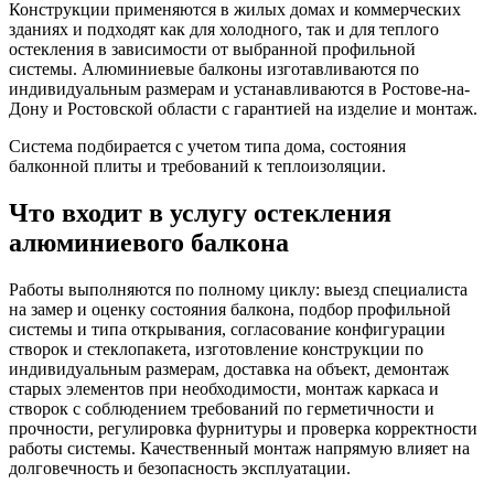
Конструкции применяются в жилых домах и коммерческих
зданиях и подходят как для холодного, так и для теплого
остекления в зависимости от выбранной профильной
системы. Алюминиевые балконы изготавливаются по
индивидуальным размерам и устанавливаются в Ростове-на-
Дону и Ростовской области с гарантией на изделие и монтаж.
Система подбирается с учетом типа дома, состояния
балконной плиты и требований к теплоизоляции.
Что входит в услугу остекления
алюминиевого балкона
Работы выполняются по полному циклу: выезд специалиста
на замер и оценку состояния балкона, подбор профильной
системы и типа открывания, согласование конфигурации
створок и стеклопакета, изготовление конструкции по
индивидуальным размерам, доставка на объект, демонтаж
старых элементов при необходимости, монтаж каркаса и
створок с соблюдением требований по герметичности и
прочности, регулировка фурнитуры и проверка корректности
работы системы. Качественный монтаж напрямую влияет на
долговечность и безопасность эксплуатации.