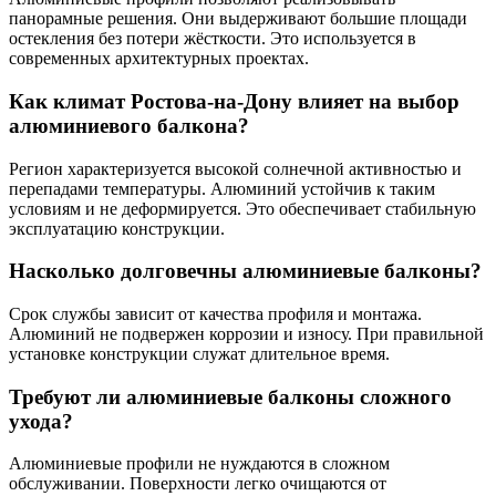
панорамные решения. Они выдерживают большие площади
остекления без потери жёсткости. Это используется в
современных архитектурных проектах.
Как климат Ростова-на-Дону влияет на выбор
алюминиевого балкона?
Регион характеризуется высокой солнечной активностью и
перепадами температуры. Алюминий устойчив к таким
условиям и не деформируется. Это обеспечивает стабильную
эксплуатацию конструкции.
Насколько долговечны алюминиевые балконы?
Срок службы зависит от качества профиля и монтажа.
Алюминий не подвержен коррозии и износу. При правильной
установке конструкции служат длительное время.
Требуют ли алюминиевые балконы сложного
ухода?
Алюминиевые профили не нуждаются в сложном
обслуживании. Поверхности легко очищаются от