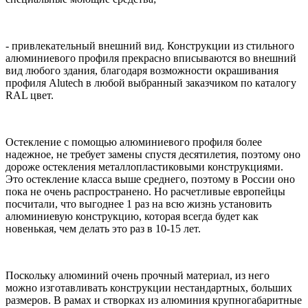
- привлекательный внешний вид. Конструкции из стильного
алюминиевого профиля прекрасно вписываются во внешний
вид любого здания, благодаря возможности окрашивания
профиля Alutech в любой выбранный заказчиком по каталогу
RAL цвет.
Остекление с помощью алюминиевого профиля более
надежное, не требует замены спустя десятилетия, поэтому оно
дороже остекления металлопластиковыми конструкциями.
Это остекление класса выше среднего, поэтому в России оно
пока не очень распространено. Но расчетливые европейцы
посчитали, что выгоднее 1 раз на всю жизнь установить
алюминиевую конструкцию, которая всегда будет как
новенькая, чем делать это раз в 10-15 лет.
Поскольку алюминий очень прочный материал, из него
можно изготавливать конструкции нестандартных, больших
размеров. В рамах и створках из алюминия крупногабаритные