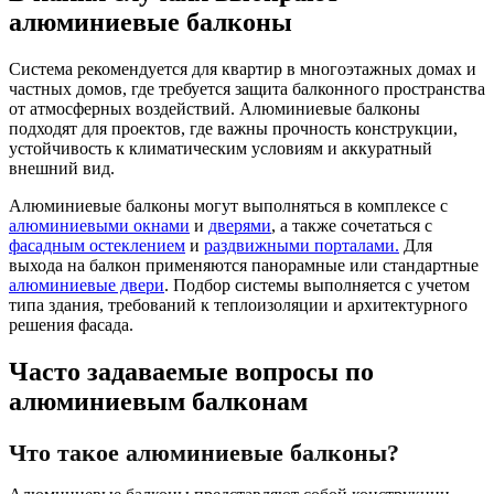
алюминиевые балконы
Система рекомендуется для квартир в многоэтажных домах и
частных домов, где требуется защита балконного пространства
от атмосферных воздействий. Алюминиевые балконы
подходят для проектов, где важны прочность конструкции,
устойчивость к климатическим условиям и аккуратный
внешний вид.
Алюминиевые балконы могут выполняться в комплексе с
алюминиевыми окнами
и
дверями
, а также сочетаться с
фасадным остеклением
и
раздвижными порталами.
Для
выхода на балкон применяются панорамные или стандартные
алюминиевые двери
. Подбор системы выполняется с учетом
типа здания, требований к теплоизоляции и архитектурного
решения фасада.
Часто задаваемые вопросы по
алюминиевым балконам
Что такое алюминиевые балконы?