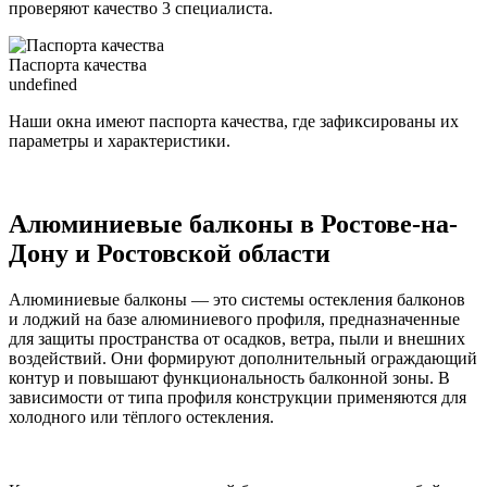
проверяют качество 3 специалиста.
Паспорта качества
undefined
Наши окна имеют паспорта качества, где зафиксированы их
параметры и характеристики.
Алюминиевые балконы в Ростове-на-
Дону и Ростовской области
Алюминиевые балконы — это системы остекления балконов
и лоджий на базе алюминиевого профиля, предназначенные
для защиты пространства от осадков, ветра, пыли и внешних
воздействий. Они формируют дополнительный ограждающий
контур и повышают функциональность балконной зоны. В
зависимости от типа профиля конструкции применяются для
холодного или тёплого остекления.