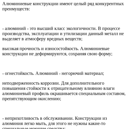
Алюминиевые конструкции имеют целый ряд конкурентных
преимуществ:
- алюминий - это высший класс экологичности. В процессе
производства, эксплуатации и утилизации данный металл не
выделяет в атмосферу вредных веществ;
высокая прочность и износостойкость. Алюминиевые
конструкции не деформируются, сохраняя свою форму;
- огнестойкость. Алюминий - негорючий материал;
неподверженность коррозии. Для дополнительного
повышения стойкости к отрицательному влиянию влаги
алюминиевый профиль окрашивается специальным составом,
препятствующим окислению;
- неприхотливость в обслуживании. Конструкции из
алюминия легко мыть, для этого не нужны какие-то
специальные моющие средства;