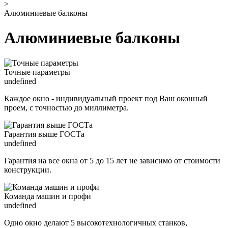
>
Алюминиевые балконы
Алюминиевые балконы
Точные параметры
undefined
Каждое окно - индивидуальный проект под Ваш оконный
проем, с точностью до миллиметра.
Гарантия выше ГОСТа
undefined
Гарантия на все окна от 5 до 15 лет не зависимо от стоимости
конструкции.
Команда машин и профи
undefined
Одно окно делают 5 высокотехнологичных станков,