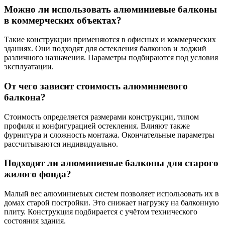
Можно ли использовать алюминиевые балконы
в коммерческих объектах?
Такие конструкции применяются в офисных и коммерческих
зданиях. Они подходят для остекления балконов и лоджий
различного назначения. Параметры подбираются под условия
эксплуатации.
От чего зависит стоимость алюминиевого
балкона?
Стоимость определяется размерами конструкции, типом
профиля и конфигурацией остекления. Влияют также
фурнитура и сложность монтажа. Окончательные параметры
рассчитываются индивидуально.
Подходят ли алюминиевые балконы для старого
жилого фонда?
Малый вес алюминиевых систем позволяет использовать их в
домах старой постройки. Это снижает нагрузку на балконную
плиту. Конструкция подбирается с учётом технического
состояния здания.