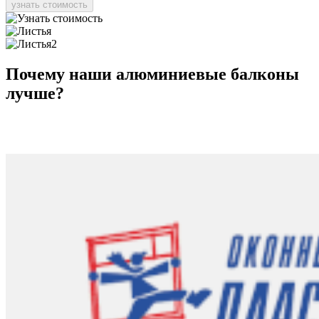
узнать стоимость
Почему
наши
алюминиевые балконы
лучше?