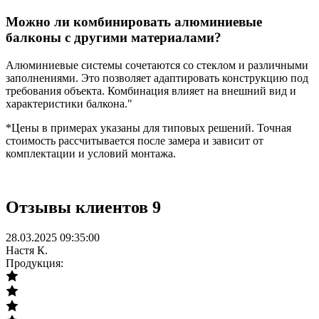
Можно ли комбинировать алюминиевые
балконы с другими материалами?
Алюминиевые системы сочетаются со стеклом и различными
заполнениями. Это позволяет адаптировать конструкцию под
требования объекта. Комбинация влияет на внешний вид и
характеристики балкона."
*Цены в примерах указаны для типовых решений. Точная
стоимость рассчитывается после замера и зависит от
комплектации и условий монтажа.
Отзывы
клиентов
9
28.03.2025 09:35:00
Настя К.
Продукция: