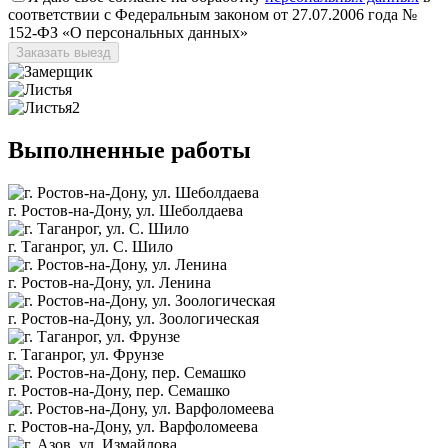
соответствии с Федеральным законом от 27.07.2006 года №
152-ФЗ «О персональных данных»
Заказать выезд
Выполненные
работы
г. Ростов-на-Дону, ул. Шеболдаева
г. Таганрог, ул. С. Шило
г. Ростов-на-Дону, ул. Ленина
г. Ростов-на-Дону, ул. Зоологическая
г. Таганрог, ул. Фрунзе
г. Ростов-на-Дону, пер. Семашко
г. Ростов-на-Дону, ул. Варфоломеева