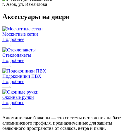
г. Азов, ул. Измайлова
Аксессуары на двери
Москитные сетки
Подробнее
Стеклопакеты
Подробнее
Подоконники ПВХ
Подробнее
Оконные ручки
Подробнее
Алюминиевые балконы — это системы остекления на базе
алюминиевого профиля, предназначенные для защиты
балконного пространства от осадков, ветра и пыли.