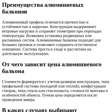
Преимущества алюминиевых
балконов
Алюминиевый профиль отличается прочностью и
устойчивостью к коррозии. Конструкция выдерживает
ветровые нагрузки и сохраняет геометрию при перепадах
температуры. Возможна установка раздвижных или
распашных систем. Алюминиевые балконы подходят для
больших проемов и позволяют сохранить естественное
освещение. Система проста в уходе и рассчитана на
длительную эксплуатацию.
От чего зависит цена алюминиевого
балкона
Стоимость формируется с учетом размеров конструкции, типа
профильной системы (холодной или теплой), конфигурации
створок, типа стекла или стеклопакета, сложности монтажа и
особенностей объекта. Точная цена определяется после
проведения замера.
В каких случаях выбирают