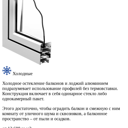
Холодные
Холодное остекление балконов и лоджий алюминием
подразумевает использование профилей без термовставки.
Конструкция включает в себя одинарное стекло либо
однокамерный пакет.
Этого достаточно, чтобы оградить балкон и смежную с ним
комнату от уличного шума и сквозняков, а балконное
пространство – от пыли и осадков.