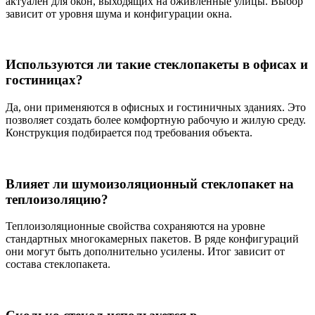
актуален для окон, выходящих на оживлённые улицы. Выбор
зависит от уровня шума и конфигурации окна.
Используются ли такие стеклопакеты в офисах и
гостиницах?
Да, они применяются в офисных и гостиничных зданиях. Это
позволяет создать более комфортную рабочую и жилую среду.
Конструкция подбирается под требования объекта.
Влияет ли шумоизоляционный стеклопакет на
теплоизоляцию?
Теплоизоляционные свойства сохраняются на уровне
стандартных многокамерных пакетов. В ряде конфигураций
они могут быть дополнительно усилены. Итог зависит от
состава стеклопакета.