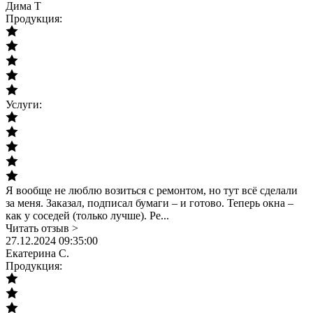
Дима Т
Продукция:
Услуги:
Я вообще не люблю возиться с ремонтом, но тут всё сделали
за меня. Заказал, подписал бумаги – и готово. Теперь окна –
как у соседей (только лучше). Ре...
Читать отзыв >
27.12.2024 09:35:00
Екатерина С.
Продукция: