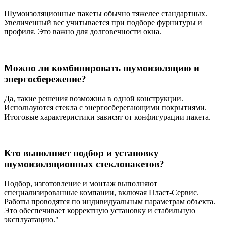
Шумоизоляционные пакеты обычно тяжелее стандартных.
Увеличенный вес учитывается при подборе фурнитуры и
профиля. Это важно для долговечности окна.
Можно ли комбинировать шумоизоляцию и
энергосбережение?
Да, такие решения возможны в одной конструкции.
Используются стекла с энергосберегающими покрытиями.
Итоговые характеристики зависят от конфигурации пакета.
Кто выполняет подбор и установку
шумоизоляционных стеклопакетов?
Подбор, изготовление и монтаж выполняют
специализированные компании, включая Пласт-Сервис.
Работы проводятся по индивидуальным параметрам объекта.
Это обеспечивает корректную установку и стабильную
эксплуатацию."