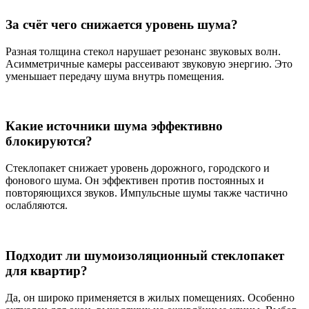
За счёт чего снижается уровень шума?
Разная толщина стекол нарушает резонанс звуковых волн.
Асимметричные камеры рассеивают звуковую энергию. Это
уменьшает передачу шума внутрь помещения.
Какие источники шума эффективно
блокируются?
Стеклопакет снижает уровень дорожного, городского и
фонового шума. Он эффективен против постоянных и
повторяющихся звуков. Импульсные шумы также частично
ослабляются.
Подходит ли шумоизоляционный стеклопакет
для квартир?
Да, он широко применяется в жилых помещениях. Особенно