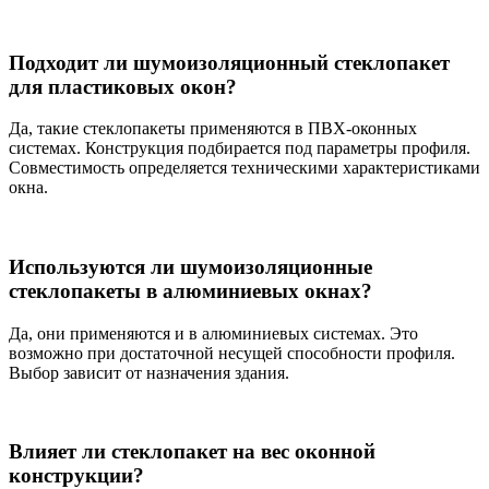
Подходит ли шумоизоляционный стеклопакет
для пластиковых окон?
Да, такие стеклопакеты применяются в ПВХ-оконных
системах. Конструкция подбирается под параметры профиля.
Совместимость определяется техническими характеристиками
окна.
Используются ли шумоизоляционные
стеклопакеты в алюминиевых окнах?
Да, они применяются и в алюминиевых системах. Это
возможно при достаточной несущей способности профиля.
Выбор зависит от назначения здания.
Влияет ли стеклопакет на вес оконной
конструкции?