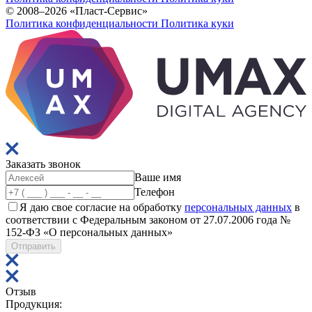
© 2008–2026 «Пласт-Сервис»
Политика конфиденциальности
Политика куки
Заказать
звонок
Ваше имя
Телефон
Я даю свое согласие на обработку
персональных данных
в
соответствии с Федеральным законом от 27.07.2006 года №
152-ФЗ «О персональных данных»
Отправить
Отзыв
Продукция: