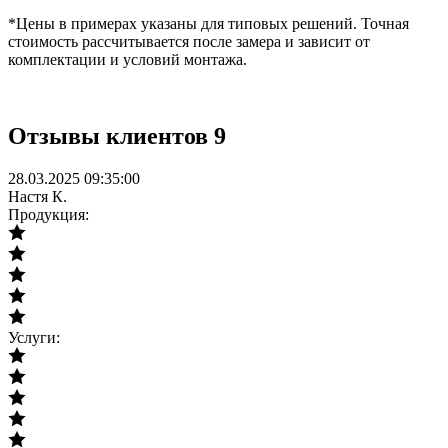
*Цены в примерах указаны для типовых решений. Точная
стоимость рассчитывается после замера и зависит от
комплектации и условий монтажа.
Отзывы
клиентов
9
28.03.2025 09:35:00
Настя К.
Продукция:
Услуги: