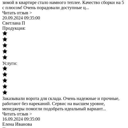
зимой в квартире стало намного теплее. Качество сборки на 5
с плюсом! Очень порадовали доступные ц...
Читать отзыв >
20.09.2024 09:35:00
Светлана П
Продукция:
Услуги:
Заказывали ворота для склада. Очень надежные и прочные,
работают без нареканий. Сервис на высшем уровне,
менеджеры помогли подобрать идеальный вариант...
Читать отзыв >
16.09.2024 09:35:00
Елена Иванова