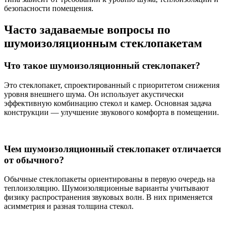
безопасности помещения.
Часто задаваемые вопросы по
шумоизоляционным стеклопакетам
Что такое шумоизоляционный стеклопакет?
Это стеклопакет, спроектированный с приоритетом снижения
уровня внешнего шума. Он использует акустически
эффективную комбинацию стекол и камер. Основная задача
конструкции — улучшение звукового комфорта в помещении.
Чем шумоизоляционный стеклопакет отличается
от обычного?
Обычные стеклопакеты ориентированы в первую очередь на
теплоизоляцию. Шумоизоляционные варианты учитывают
физику распространения звуковых волн. В них применяется
асимметрия и разная толщина стекол.