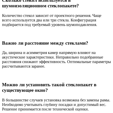
Сколько стекол используется в
шумоизоляционном стеклопакете?
Количество стекол зависит от проектного решения. Чаще
всего используется два или три стекла. Конфигурация
подбирается под требуемый уровень шумоподавления.
Важно ли расстояние между стеклами?
Да, ширина и асимметрия камер напрямую влияют на
акустические характеристики. Неправильно подобранные
расстояния снижают эффективность. Оптимальные параметры
рассчитываются заранее.
Можно ли установить такой стеклопакет в
существующее окно?
В большинстве случаев установка возможна без замены рамы.
Необходимо учитывать глубину посадки и допустимый вес.
Решение принимается после технической оценки.