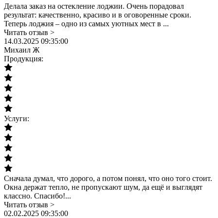
Делала заказ на остекление лоджии. Очень порадовал
результат: качественно, красиво и в оговоренные сроки.
Теперь лоджия – одно из самых уютных мест в ...
Читать отзыв >
14.03.2025 09:35:00
Михаил Ж
Продукция:
Услуги:
Сначала думал, что дорого, а потом понял, что оно того стоит.
Окна держат тепло, не пропускают шум, да ещё и выглядят
классно. Спасибо!...
Читать отзыв >
02.02.2025 09:35:00