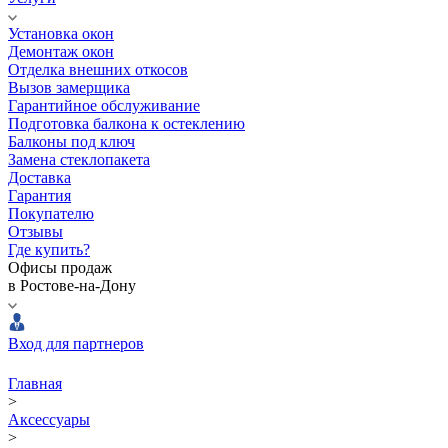
Установка окон
Демонтаж окон
Отделка внешних откосов
Вызов замерщика
Гарантийное обслуживание
Подготовка балкона к остеклению
Балконы под ключ
Замена стеклопакета
Доставка
Гарантия
Покупателю
Отзывы
Где купить?
Офисы продаж
в Ростове-на-Дону
Вход для партнеров
Главная
>
Аксессуары
>