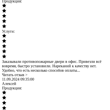
Продукция:
Услуги:
Заказывали противопожарные двери в офис. Привезли всё
вовремя, быстро установили. Нареканий к качеству нет.
Удобно, что есть несколько способов оплаты...
Читать отзыв >
11.09.2024 09:35:00
Алексей
Продукция: