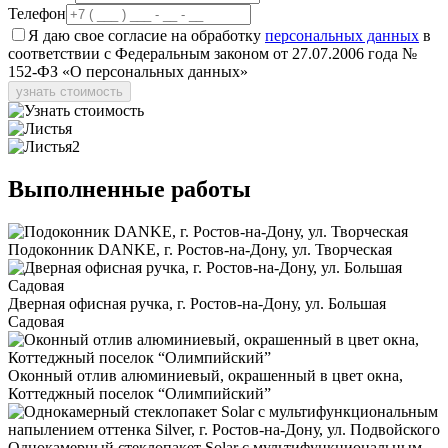
Телефон
Я даю свое согласие на обработку
персональных данных
в
соответствии с Федеральным законом от 27.07.2006 года №
152-ФЗ «О персональных данных»
узнать стоимость
Выполненные
работы
Подоконник DANKE, г. Ростов-на-Дону, ул. Творческая
Дверная офисная ручка, г. Ростов-на-Дону, ул. Большая
Садовая
Оконный отлив алюминиевый, окрашенный в цвет окна,
Коттеджный поселок “Олимпийский”
Однокамерный стеклопакет Solar с мультифункциональным