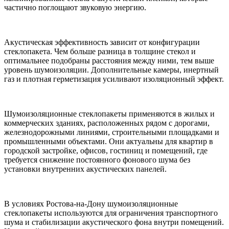
частично поглощают звуковую энергию.
Акустическая эффективность зависит от конфигурации
стеклопакета. Чем больше разница в толщине стекол и
оптимальнее подобраны расстояния между ними, тем выше
уровень шумоизоляции. Дополнительные камеры, инертный
газ и плотная герметизация усиливают изоляционный эффект.
Шумоизоляционные стеклопакеты применяются в жилых и
коммерческих зданиях, расположенных рядом с дорогами,
железнодорожными линиями, строительными площадками и
промышленными объектами. Они актуальны для квартир в
городской застройке, офисов, гостиниц и помещений, где
требуется снижение постоянного фонового шума без
установки внутренних акустических панелей.
В условиях Ростова-на-Дону шумоизоляционные
стеклопакеты используются для ограничения транспортного
шума и стабилизации акустического фона внутри помещений.