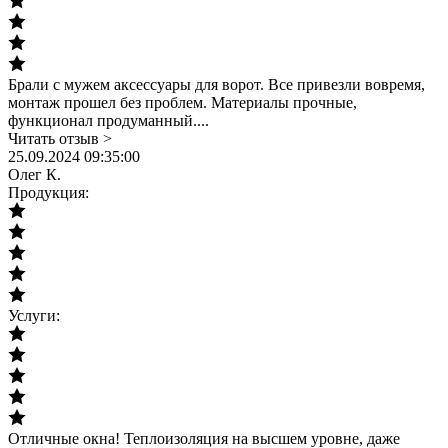
Брали с мужем аксессуары для ворот. Все привезли вовремя,
монтаж прошел без проблем. Материалы прочные,
функционал продуманный....
Читать отзыв >
25.09.2024 09:35:00
Олег К.
Продукция:
Услуги:
Отличные окна! Теплоизоляция на высшем уровне, даже