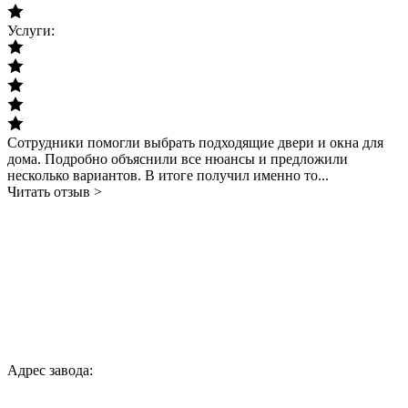
Услуги:
Сотрудники помогли выбрать подходящие двери и окна для
дома. Подробно объяснили все нюансы и предложили
несколько вариантов. В итоге получил именно то...
Читать отзыв >
Адрес завода: